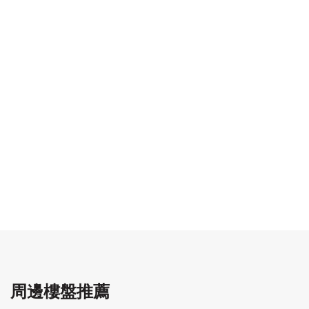
周邊樓盤推薦