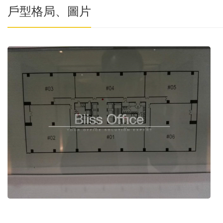
戶型格局、圖片