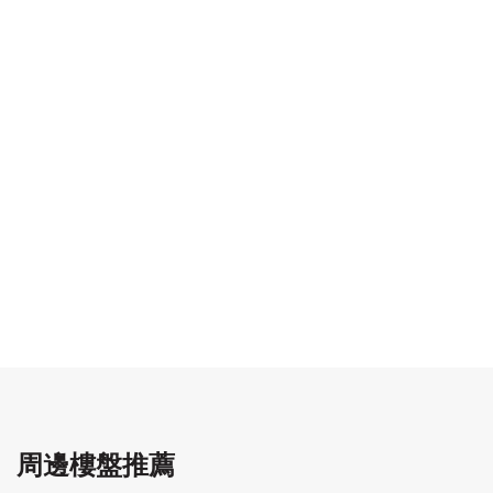
周邊樓盤推薦