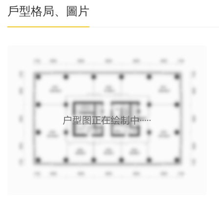
戶型格局、圖片