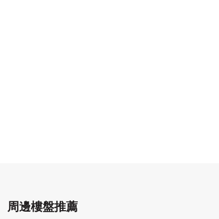
周邊樓盤推薦