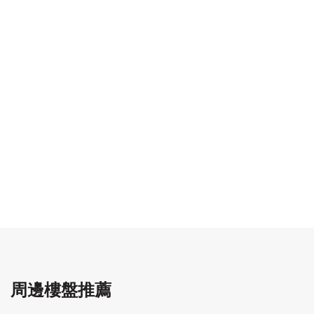
周邊樓盤推薦