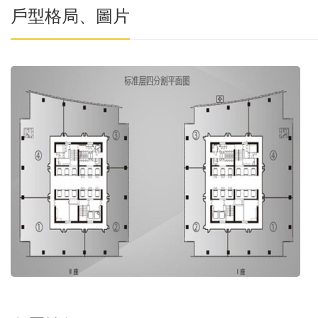
戶型格局、圖片