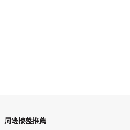
周邊樓盤推薦