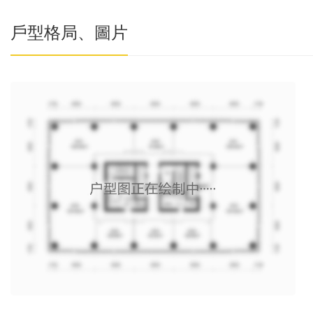
戶型格局、圖片