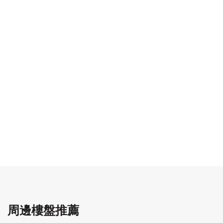
周邊樓盤推薦