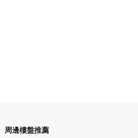
周邊樓盤推薦