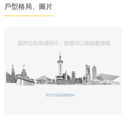
戶型格局、圖片