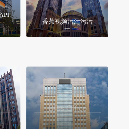
PP
香蕉视频污污污污