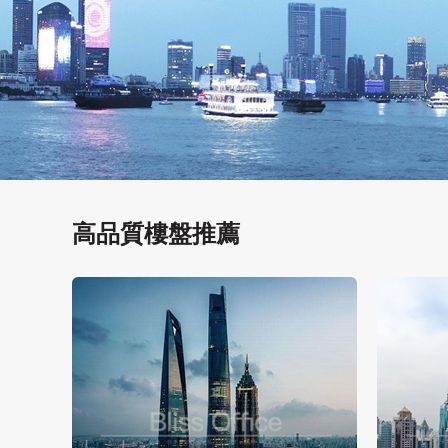
高品質樓盤推薦