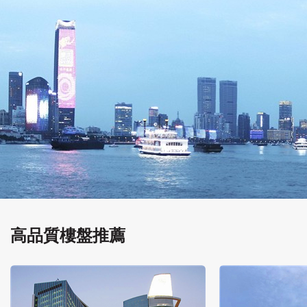
高品質樓盤推薦