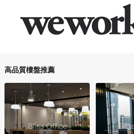
高品質樓盤推薦