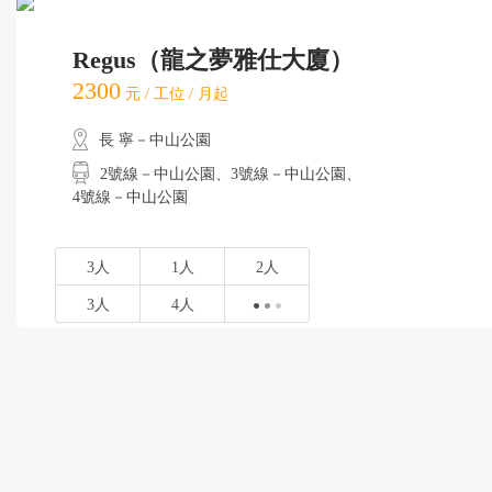
Regus（龍之夢雅仕大廈）
2300
元 / 工位 / 月起
長 寧－中山公園
2號線－中山公園、3號線－中山公園、
4號線－中山公園
3人
1人
2人
3人
4人