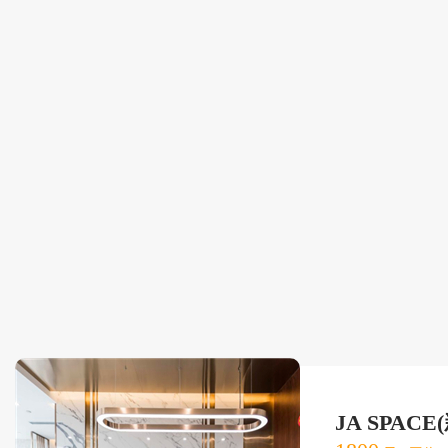
JA SPAC