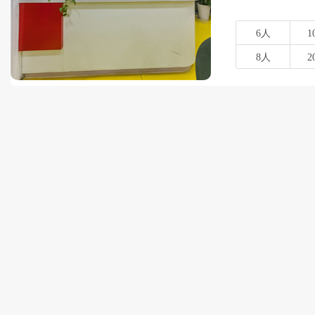
6人
1
8人
2