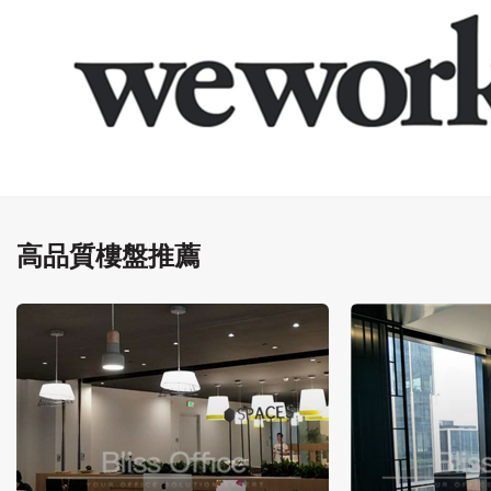
高品質樓盤推薦