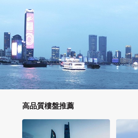
高品質樓盤推薦