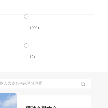
1000+
12+