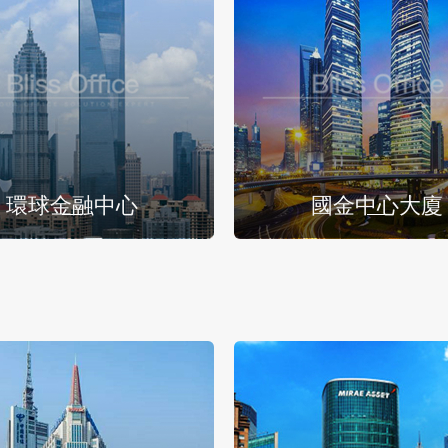
環球金融中心
國金中心大廈