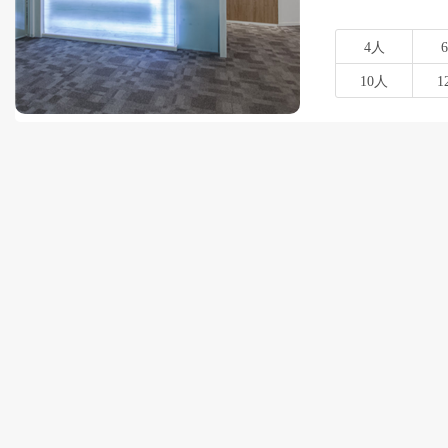
4人
10人
1