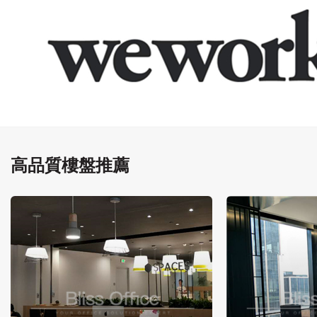
高品質樓盤推薦