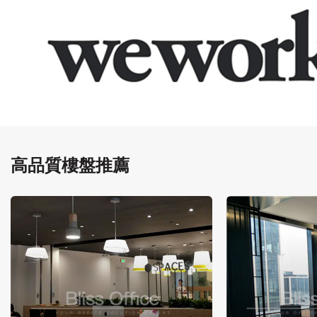
高品質樓盤推薦