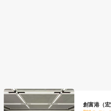
創富港（宏